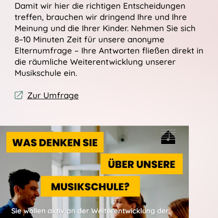
Damit wir hier die richtigen Entscheidungen
treffen, brauchen wir dringend Ihre und Ihre
Meinung und die Ihrer Kinder. Nehmen Sie sich
8–10 Minuten Zeit für unsere anonyme
Elternumfrage – Ihre Antworten fließen direkt in
die räumliche Weiterentwicklung unserer
Musikschule ein.
Zur Umfrage