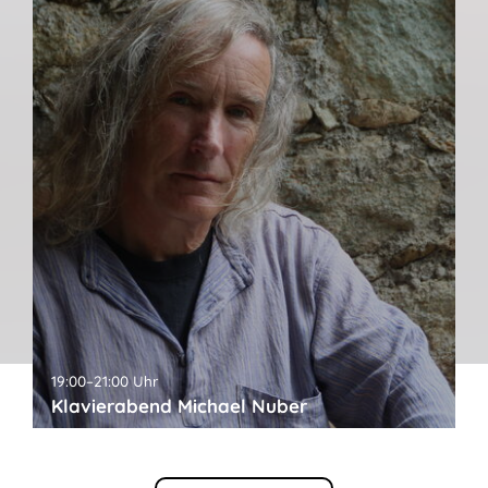
19:00–21:00 Uhr
Klavierabend Michael Nuber