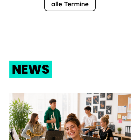
alle Termine
NEWS