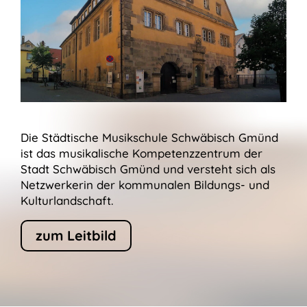
Die Städtische Musikschule Schwäbisch Gmünd 
ist das musikalische Kompetenzzentrum der 
Stadt Schwäbisch Gmünd und versteht sich als 
Netzwerkerin der kommunalen Bildungs- und 
Kulturlandschaft.
zum Leitbild