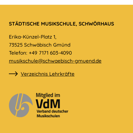
STÄDTISCHE MUSIKSCHULE, SCHWÖRHAUS
Erika-Künzel-Platz 1,
73525 Schwäbisch Gmünd
Telefon: +49 7171 603-4090
musikschule@schwaebisch-gmuend.de
Verzeichnis Lehrkräfte