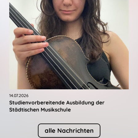
14.07.2026
Studienvorbereitende Ausbildung der
Städtischen Musikschule
alle Nachrichten