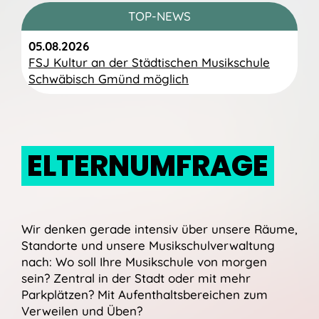
TOP-NEWS
05.08.2026
FSJ Kultur an der Städtischen Musikschule
Schwäbisch Gmünd möglich
ELTERNUMFRAGE
Wir denken gerade intensiv über unsere Räume,
Standorte und unsere Musikschulverwaltung
nach: Wo soll Ihre Musikschule von morgen
sein? Zentral in der Stadt oder mit mehr
Parkplätzen? Mit Aufenthaltsbereichen zum
Verweilen und Üben?