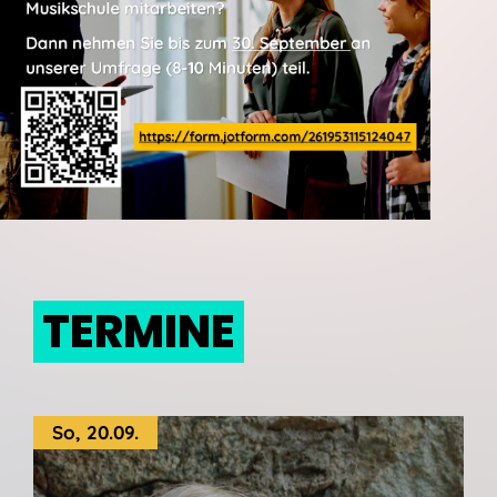
TERMINE
So, 20.09.