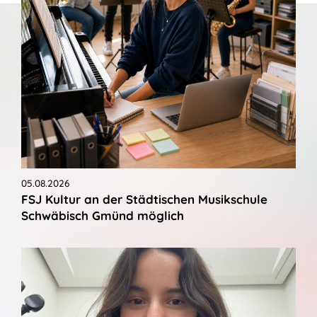
05.08.2026
FSJ Kultur an der Städtischen Musikschule
Schwäbisch Gmünd möglich