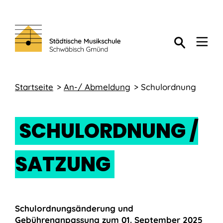
Startseite
An-/ Abmeldung
Schulordnung
SCHULORDNUNG /
SATZUNG
Schulordnungsänderung und
Gebührenanpassung zum 01. September 2025