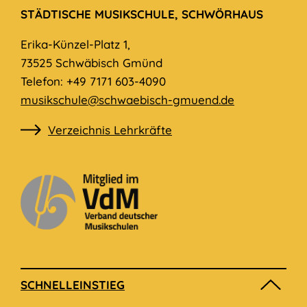
STÄDTISCHE MUSIKSCHULE, SCHWÖRHAUS
Erika-Künzel-Platz 1,
73525 Schwäbisch Gmünd
Telefon: +49 7171 603-4090
musikschule@schwaebisch-gmuend.de
Verzeichnis Lehrkräfte
SCHNELLEINSTIEG