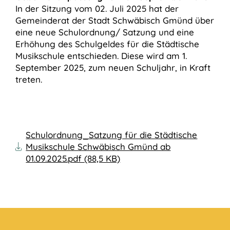
In der Sitzung vom 02. Juli 2025 hat der
Gemeinderat der Stadt Schwäbisch Gmünd über
eine neue Schulordnung/ Satzung und eine
Erhöhung des Schulgeldes für die Städtische
Musikschule entschieden. Diese wird am 1.
September 2025, zum neuen Schuljahr, in Kraft
treten.
Schulordnung_Satzung für die Städtische
Musikschule Schwäbisch Gmünd ab
01.09.2025.pdf
(88,5 KB)