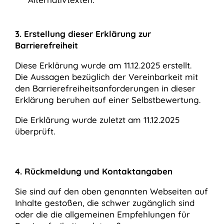
3. Erstellung dieser Erklärung zur
Barrierefreiheit
Diese Erklärung wurde am 11.12.2025 erstellt.
Die Aussagen bezüglich der Vereinbarkeit mit
den Barrierefreiheitsanforderungen in dieser
Erklärung beruhen auf einer Selbstbewertung.
Die Erklärung wurde zuletzt am 11.12.2025
überprüft.
4. Rückmeldung und Kontaktangaben
Sie sind auf den oben genannten Webseiten auf
Inhalte gestoßen, die schwer zugänglich sind
oder die die allgemeinen Empfehlungen für