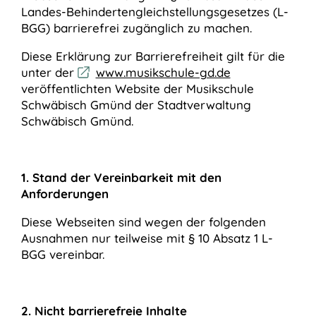
Landes-Behindertengleichstellungsgesetzes (L-
BGG) barrierefrei zugänglich zu machen.
Diese Erklärung zur Barrierefreiheit gilt für die
unter der
www.musikschule-gd.de
veröffentlichten Website der Musikschule
Schwäbisch Gmünd der Stadtverwaltung
Schwäbisch Gmünd.
1. Stand der Vereinbarkeit mit den
Anforderungen
Diese Webseiten sind wegen der folgenden
Ausnahmen nur teilweise mit § 10 Absatz 1 L-
BGG vereinbar.
2. Nicht barrierefreie Inhalte