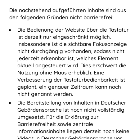
Die nachstehend aufgeführten Inhalte sind aus
den folgenden Gründen nicht barrierefrei:
Die Bedienung der Website über die Tastatur
ist derzeit nur eingeschränkt möglich.
Insbesondere ist die sichtbare Fokusanzeige
nicht durchgängig vorhanden, sodass nicht
jederzeit erkennbar ist, welches Element
aktuell angesteuert wird. Dies erschwert die
Nutzung ohne Maus erheblich. Eine
Verbesserung der Tastaturbedienbarkeit ist
geplant, ein genauer Zeitraum kann noch
nicht genannt werden.
Die Bereitstellung von Inhalten in Deutscher
Gebärdensprache ist noch nicht vollständig
umgesetzt. Für die Erklärung zur
Barrierefreiheit sowie zentrale
Informationsinhalte liegen derzeit noch keine
Videos in Deutscher Gebärdensprache vor.