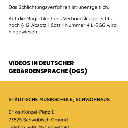
Das Schlichtungsverfahren ist unentgeltlich.
Auf die Möglichkeit des Verbandsklagerechts
nach § 12 Absatz 1 Satz 1 Nummer 4 L-BGG wird
hingewiesen.
VIDEOS IN DEUTSCHER
GEBÄRDENSPRACHE (DGS)
STÄDTISCHE MUSIKSCHULE, SCHWÖRHAUS
Erika-Künzel-Platz 1,
73525 Schwäbisch Gmünd
Telefon: +49 7171 603-4090