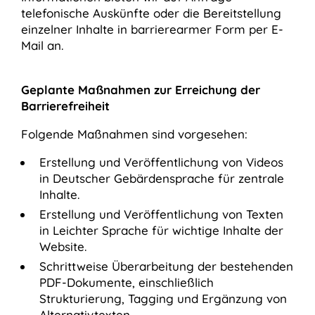
telefonische Auskünfte oder die Bereitstellung
einzelner Inhalte in barrierearmer Form per E-
Mail an.
Geplante Maßnahmen zur Erreichung der
Barrierefreiheit
Folgende Maßnahmen sind vorgesehen:
Erstellung und Veröffentlichung von Videos
in Deutscher Gebärdensprache für zentrale
Inhalte.
Erstellung und Veröffentlichung von Texten
in Leichter Sprache für wichtige Inhalte der
Website.
Schrittweise Überarbeitung der bestehenden
PDF-Dokumente, einschließlich
Strukturierung, Tagging und Ergänzung von
Alternativtexten.