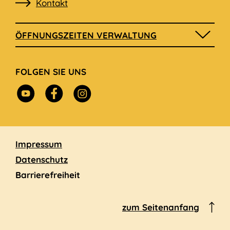
Kontakt
ÖFFNUNGSZEITEN VERWALTUNG
FOLGEN SIE UNS
Navigation
Impressum
überspringen
Datenschutz
Barrierefreiheit
zum Seitenanfang