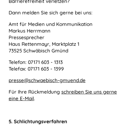
Barrierefreiheit verletzen?
Dann melden Sie sich gerne bei uns:
Amt für Medien und Kommunikation
Markus Herrmann
Pressesprecher
Haus Rettenmayr, Marktplatz 1
73525 Schwäbisch Gmünd
Telefon: 07171 603 - 1313
Telefax: 07171 603 - 1399
presse@schwaebisch-gmuend.de
Für Ihre Rückmeldung
schreiben Sie uns gerne
eine E-Mail
.
5. Schlichtungsverfahren