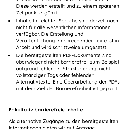
Diese werden erstellt und zu einem späteren
Zeitpunkt ergänzt.
Inhalte in Leichter Sprache sind derzeit noch
nicht für alle wesentlichen Informationen
verfügbar. Die Erstellung und
Veröffentlichung entsprechender Texte ist in
Arbeit und wird schrittweise umgesetzt.
Die bereitgestellten PDF-Dokumente sind
überwiegend nicht barrierefrei, zum Beispiel
aufgrund fehlender Strukturierung, nicht
vollständiger Tags oder fehlender
Alternativtexte. Eine Überarbeitung der PDFs
mit dem Ziel der Barrierefreiheit ist geplant.
Fakultativ barrierefreie Inhalte
Als alternative Zugänge zu den bereitgestellten
Informationen bieten wir auf Anfrage