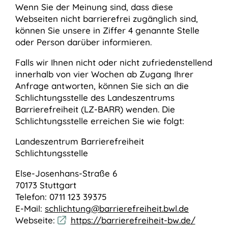
Wenn Sie der Meinung sind, dass diese
Webseiten nicht barrierefrei zugänglich sind,
können Sie unsere in Ziffer 4 genannte Stelle
oder Person darüber informieren.
Falls wir Ihnen nicht oder nicht zufriedenstellend
innerhalb von vier Wochen ab Zugang Ihrer
Anfrage antworten, können Sie sich an die
Schlichtungsstelle des Landeszentrums
Barrierefreiheit (LZ-BARR) wenden. Die
Schlichtungsstelle erreichen Sie wie folgt:
Landeszentrum Barrierefreiheit
Schlichtungsstelle
Else-Josenhans-Straße 6
70173 Stuttgart
Telefon: 0711 123 39375
E-Mail:
schlichtung@barrierefreiheit.bwl.de
Webseite:
https://barrierefreiheit-bw.de/