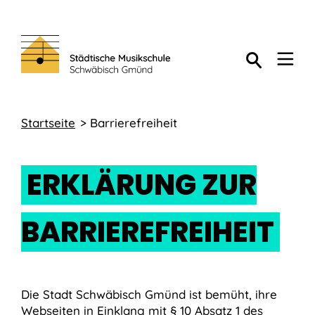
Startseite
Barrierefreiheit
ERKLÄRUNG ZUR
BARRIEREFREIHEIT
Die Stadt Schwäbisch Gmünd ist bemüht, ihre
Webseiten in Einklang mit § 10 Absatz 1 des