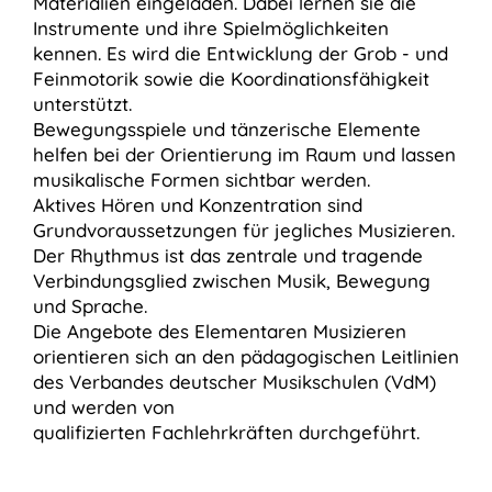
Materialien eingeladen. Dabei lernen sie die
Instrumente und ihre Spielmöglichkeiten
kennen. Es wird die Entwicklung der Grob - und
Feinmotorik sowie die Koordinationsfähigkeit
unterstützt.
Bewegungsspiele und tänzerische Elemente
helfen bei der Orientierung im Raum und lassen
musikalische Formen sichtbar werden.
Aktives Hören und Konzentration sind
Grundvoraussetzungen für jegliches Musizieren.
Der Rhythmus ist das zentrale und tragende
Verbindungsglied zwischen Musik, Bewegung
und Sprache.
Die Angebote des Elementaren Musizieren
orientieren sich an den pädagogischen Leitlinien
des Verbandes deutscher Musikschulen (VdM)
und werden von
qualifizierten Fachlehrkräften durchgeführt.