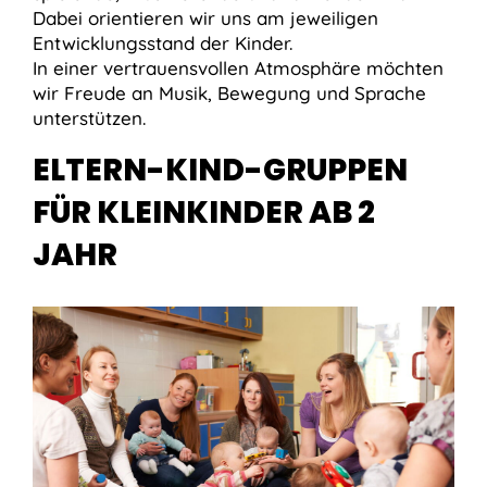
Dabei orientieren wir uns am jeweiligen
Entwicklungsstand der Kinder.
In einer vertrauensvollen Atmosphäre möchten
wir Freude an Musik, Bewegung und Sprache
unterstützen.
ELTERN-KIND-GRUPPEN
FÜR KLEINKINDER AB 2
JAHR