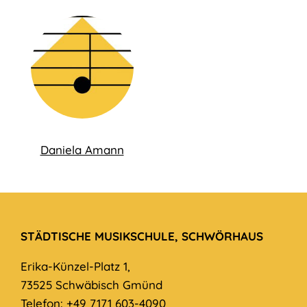
Daniela Amann
STÄDTISCHE MUSIKSCHULE, SCHWÖRHAUS
Erika-Künzel-Platz 1,
73525 Schwäbisch Gmünd
Telefon: +49 7171 603-4090