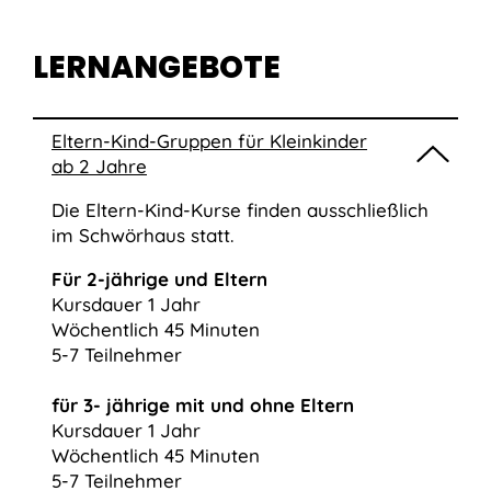
LERNANGEBOTE
Eltern-Kind-Gruppen für Kleinkinder
ab 2 Jahre
Die Eltern-Kind-Kurse finden ausschließlich
im Schwörhaus statt.
Für 2-jährige und Eltern
Kursdauer 1 Jahr
Wöchentlich 45 Minuten
5-7 Teilnehmer
für 3- jährige mit und ohne Eltern
Kursdauer 1 Jahr
Wöchentlich 45 Minuten
5-7 Teilnehmer