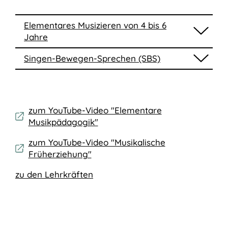
Elementares Musizieren von 4 bis 6
Jahre
Singen-Bewegen-Sprechen (SBS)
zum YouTube-Video "Elementare
Musikpädagogik"
zum YouTube-Video "Musikalische
Früherziehung"
zu den Lehrkräften