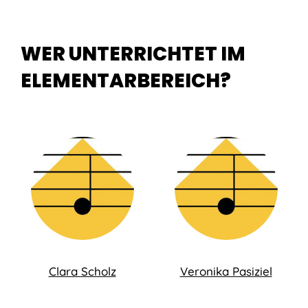
WER UNTERRICHTET IM
ELEMENTARBEREICH?
Clara Scholz
Veronika Pasiziel