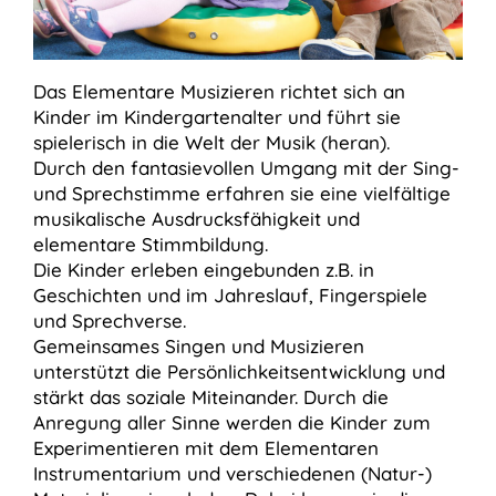
Das Elementare Musizieren richtet sich an
Kinder im Kindergartenalter und führt sie
spielerisch in die Welt der Musik (heran).
Durch den fantasievollen Umgang mit der Sing-
und Sprechstimme erfahren sie eine vielfältige
musikalische Ausdrucksfähigkeit und
elementare Stimmbildung.
Die Kinder erleben eingebunden z.B. in
Geschichten und im Jahreslauf, Fingerspiele
und Sprechverse.
Gemeinsames Singen und Musizieren
unterstützt die Persönlichkeitsentwicklung und
stärkt das soziale Miteinander. Durch die
Anregung aller Sinne werden die Kinder zum
Experimentieren mit dem Elementaren
Instrumentarium und verschiedenen (Natur-)