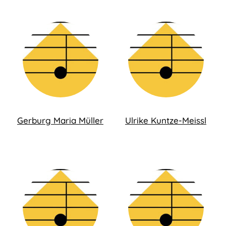
Gerburg Maria Müller
Ulrike Kuntze-Meissl