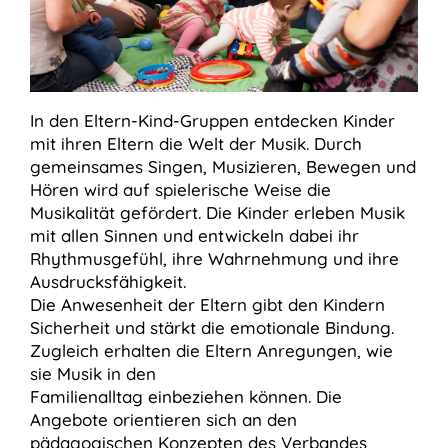
In den Eltern-Kind-Gruppen entdecken Kinder
mit ihren Eltern die Welt der Musik. Durch
gemeinsames Singen, Musizieren, Bewegen und
Hören wird auf spielerische Weise die
Musikalität gefördert. Die Kinder erleben Musik
mit allen Sinnen und entwickeln dabei ihr
Rhythmusgefühl, ihre Wahrnehmung und ihre
Ausdrucksfähigkeit.
Die Anwesenheit der Eltern gibt den Kindern
Sicherheit und stärkt die emotionale Bindung.
Zugleich erhalten die Eltern Anregungen, wie
sie Musik in den
Familienalltag einbeziehen können. Die
Angebote orientieren sich an den
pädagogischen Konzepten des Verbandes