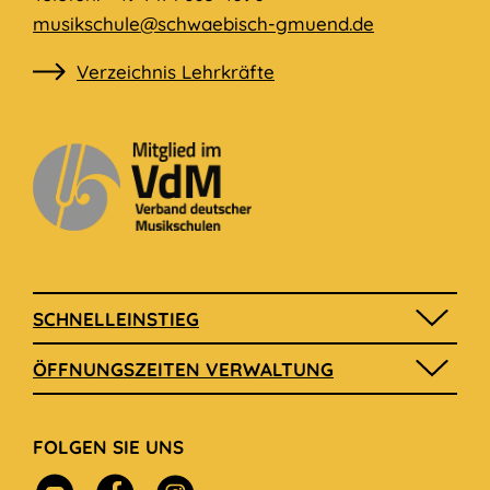
musikschule@schwaebisch-gmuend.de
Verzeichnis Lehrkräfte
SCHNELLEINSTIEG
ÖFFNUNGSZEITEN VERWALTUNG
FOLGEN SIE UNS