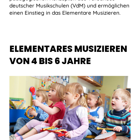
deutscher Musikschulen (VdM) und ermöglichen
einen Einstieg in das Elementare Musizieren.
ELEMENTARES MUSIZIEREN
VON 4 BIS 6 JAHRE