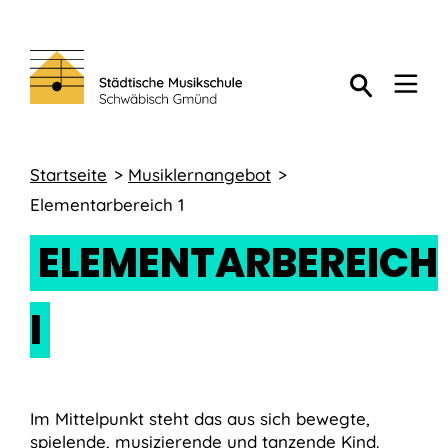
Startseite
Musiklernangebot
Elementarbereich 1
ELEMENTARBEREICH
I
Im Mittelpunkt steht das aus sich bewegte,
spielende, musizierende und tanzende Kind.